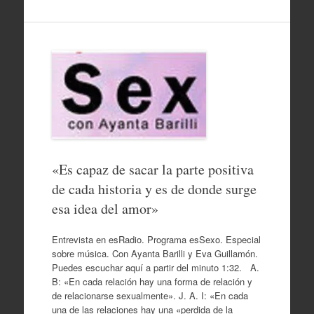
«Es capaz de sacar la parte positiva
de cada historia y es de donde surge
esa idea del amor»
Entrevista en esRadio. Programa esSexo. Especial
sobre música. Con Ayanta Barilli y Eva Guillamón.
Puedes escuchar aquí a partir del minuto 1:32. A.
B: «En cada relación hay una forma de relación y
de relacionarse sexualmente». J. A. I: «En cada
una de las relaciones hay una «perdida de la