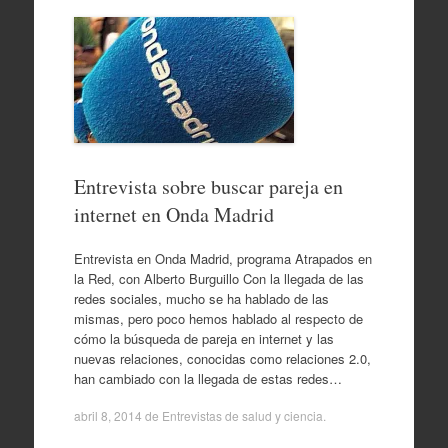
Entrevista sobre buscar pareja en
internet en Onda Madrid
Entrevista en Onda Madrid, programa Atrapados en
la Red, con Alberto Burguillo Con la llegada de las
redes sociales, mucho se ha hablado de las
mismas, pero poco hemos hablado al respecto de
cómo la búsqueda de pareja en internet y las
nuevas relaciones, conocidas como relaciones 2.0,
han cambiado con la llegada de estas redes…
abril 8, 2014
de
Entrevistas de salud y ciencia
.