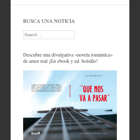
BUSCA UNA NOTICIA
Search
Descubre una divulgativa «novela romántica»
de amor real ¡En ebook y ed. bolsillo!