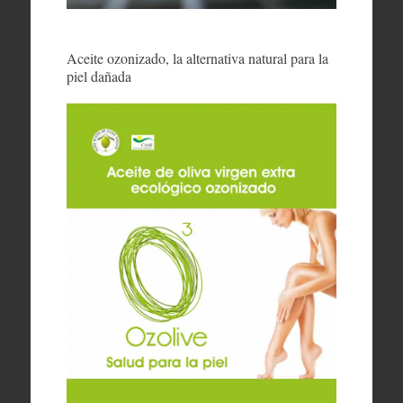
Aceite ozonizado, la alternativa natural para la
piel dañada