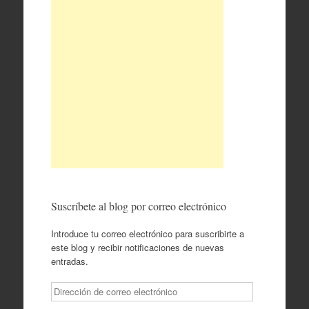
Suscríbete al blog por correo electrónico
Introduce tu correo electrónico para suscribirte a
este blog y recibir notificaciones de nuevas
entradas.
Dirección
de