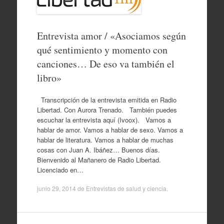
Entrevista amor / «Asociamos según
qué sentimiento y momento con
canciones… De eso va también el
libro»
Transcripción de la entrevista emitida en Radio
Libertad. Con Aurora Trenado. También puedes
escuchar la entrevista aquí (Ivoox). Vamos a
hablar de amor. Vamos a hablar de sexo. Vamos a
hablar de literatura. Vamos a hablar de muchas
cosas con Juan A. Ibáñez… Buenos días.
Bienvenido al Mañanero de Radio Libertad.
Licenciado en…
junio 29, 2014
de
Entrevistas de salud y ciencia
.