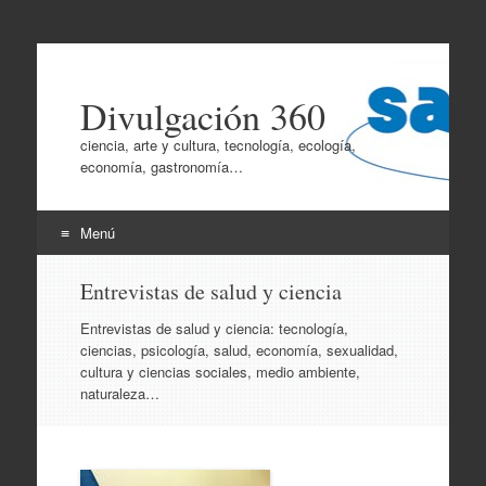
Divulgación 360
ciencia, arte y cultura, tecnología, ecología,
economía, gastronomía…
Menú
Ir
Entrevistas de salud y ciencia
al
contenido
Entrevistas de salud y ciencia: tecnología,
ciencias, psicología, salud, economía, sexualidad,
cultura y ciencias sociales, medio ambiente,
naturaleza…