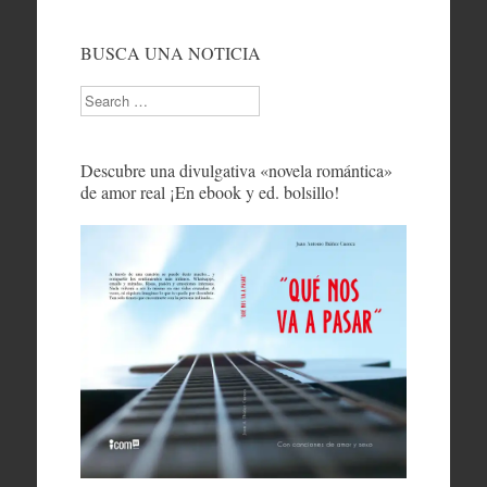
BUSCA UNA NOTICIA
Search
Descubre una divulgativa «novela romántica»
de amor real ¡En ebook y ed. bolsillo!