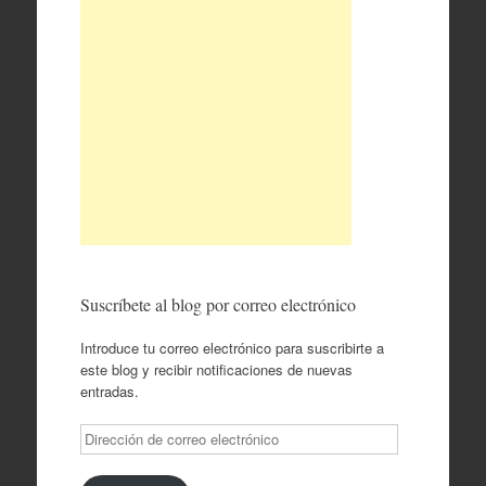
Suscríbete al blog por correo electrónico
Introduce tu correo electrónico para suscribirte a
este blog y recibir notificaciones de nuevas
entradas.
Dirección
de
correo