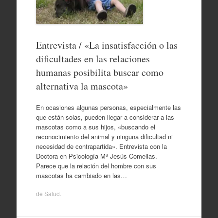
Entrevista / «La insatisfacción o las
dificultades en las relaciones
humanas posibilita buscar como
alternativa la mascota»
En ocasiones algunas personas, especialmente las
que están solas, pueden llegar a considerar a las
mascotas como a sus hijos, «buscando el
reconocimiento del animal y ninguna dificultad ni
necesidad de contrapartida». Entrevista con la
Doctora en Psicología Mª Jesús Comellas.
Parece que la relación del hombre con sus
mascotas ha cambiado en las…
de
Salud
.