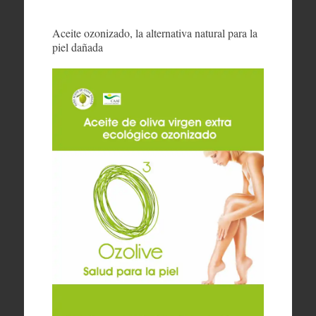
Aceite ozonizado, la alternativa natural para la
piel dañada