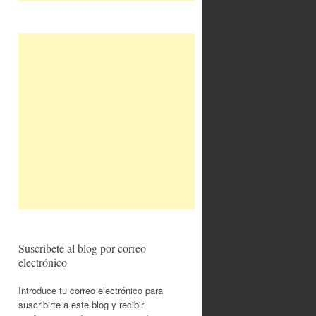
Suscríbete al blog por correo
electrónico
Introduce tu correo electrónico para
suscribirte a este blog y recibir