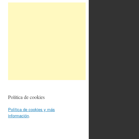
Política de cookies
Política de cookies y más
información
.