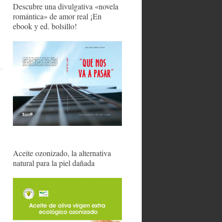
Descubre una divulgativa «novela
romántica» de amor real ¡En
ebook y ed. bolsillo!
Aceite ozonizado, la alternativa
natural para la piel dañada