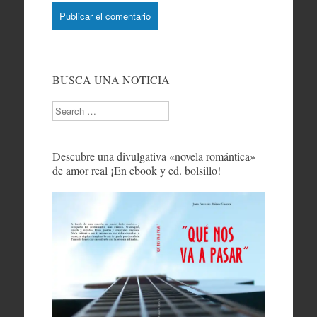
BUSCA UNA NOTICIA
Search
Descubre una divulgativa «novela romántica»
de amor real ¡En ebook y ed. bolsillo!