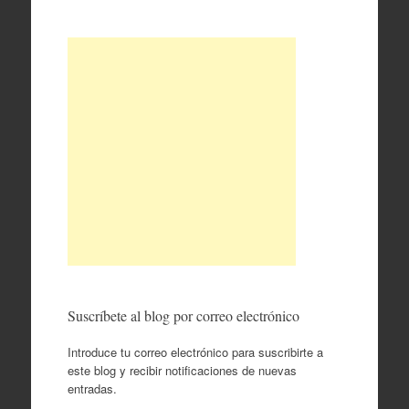
Suscríbete al blog por correo electrónico
Introduce tu correo electrónico para suscribirte a
este blog y recibir notificaciones de nuevas
entradas.