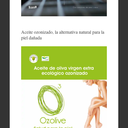
Aceite ozonizado, la alternativa natural para la
piel dañada