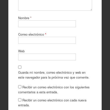
Nombre
*
Correo electrónico
*
Web
Guarda mi nombre, correo electrónico y web en
este navegador para la próxima vez que comente.
Recibir un correo electrónico con los siguientes
comentarios a esta entrada.
Recibir un correo electrónico con cada nueva
entrada.