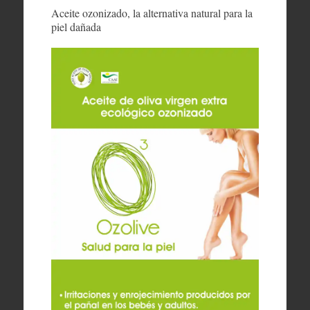
Aceite ozonizado, la alternativa natural para la
piel dañada