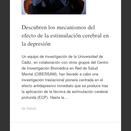
Descubren los mecanismos del
efecto de la estimulación cerebral en
la depresión
Un equipo de investigación de la Universidad de
Cádiz, en colaboración con otros grupos del Centro
de Investigación Biomédica en Red de Salud
Mental (CIBERSAM), han llevado a cabo una
investigación traslacional pionera centrada en el
efecto antidepresivo inmediato que se produce tras
la aplicación de la técnica de estimulación cerebral
profunda (ECP). Hasta la…
de
Salud
.