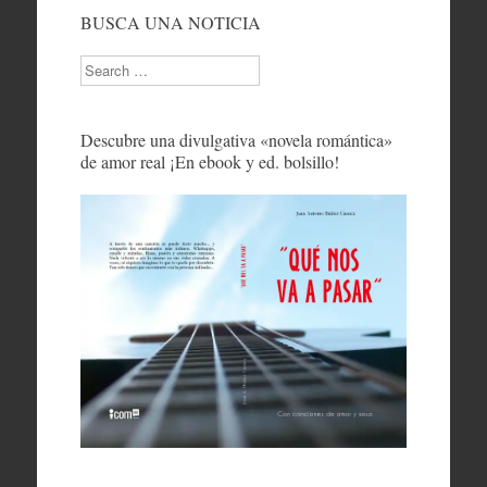
BUSCA UNA NOTICIA
Search
Descubre una divulgativa «novela romántica»
de amor real ¡En ebook y ed. bolsillo!