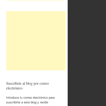
Suscríbete al blog por correo
electrónico
Introduce tu correo electrónico para
suscribirte a este blog y recibir