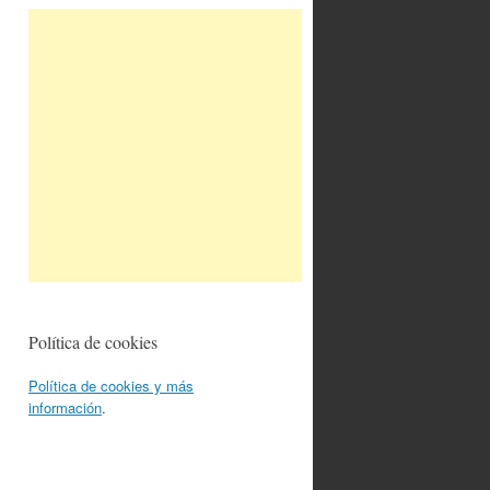
Política de cookies
Política de cookies y más
información
.