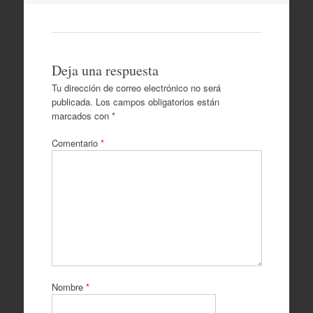
Deja una respuesta
Tu dirección de correo electrónico no será
publicada.
Los campos obligatorios están
marcados con
*
Comentario
*
Nombre
*