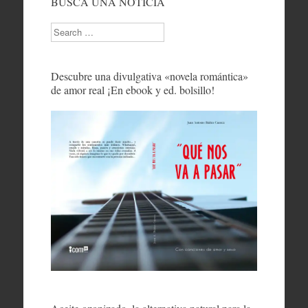
BUSCA UNA NOTICIA
Search
Descubre una divulgativa «novela romántica»
de amor real ¡En ebook y ed. bolsillo!