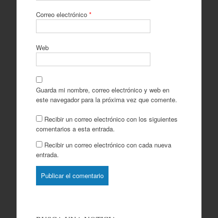
Correo electrónico
*
Web
Guarda mi nombre, correo electrónico y web en
este navegador para la próxima vez que comente.
Recibir un correo electrónico con los siguientes
comentarios a esta entrada.
Recibir un correo electrónico con cada nueva
entrada.