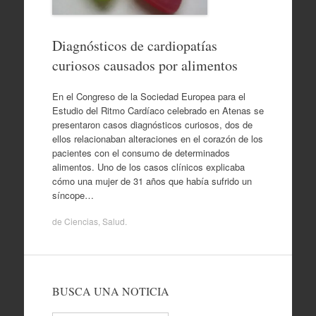
Diagnósticos de cardiopatías
curiosos causados por alimentos
En el Congreso de la Sociedad Europea para el
Estudio del Ritmo Cardíaco celebrado en Atenas se
presentaron casos diagnósticos curiosos, dos de
ellos relacionaban alteraciones en el corazón de los
pacientes con el consumo de determinados
alimentos. Uno de los casos clínicos explicaba
cómo una mujer de 31 años que había sufrido un
síncope…
de
Ciencias
,
Salud
.
BUSCA UNA NOTICIA