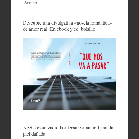
Search
Descubre una divulgativa «novela romántica»
de amor real ¡En ebook y ed. bolsillo!
Aceite ozonizado, la alternativa natural para la
piel dañada