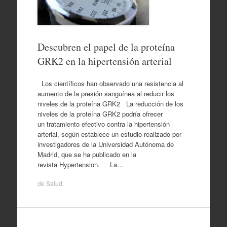
Descubren el papel de la proteína
GRK2 en la hipertensión arterial
Los científicos han observado una resistencia al
aumento de la presión sanguínea al reducir los
niveles de la proteína GRK2 La reducción de los
niveles de la proteína GRK2 podría ofrecer
un tratamiento efectivo contra la hipertensión
arterial, según establece un estudio realizado por
investigadores de la Universidad Autónoma de
Madrid, que se ha publicado en la
revista Hypertension. La…
de
Salud
.