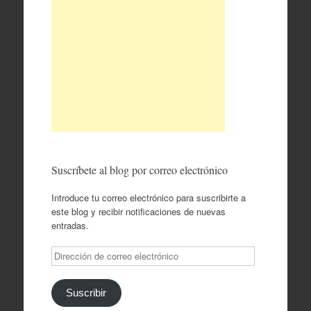
Suscríbete al blog por correo electrónico
Introduce tu correo electrónico para suscribirte a
este blog y recibir notificaciones de nuevas
entradas.
Dirección
de
correo
electrónico
Suscribir