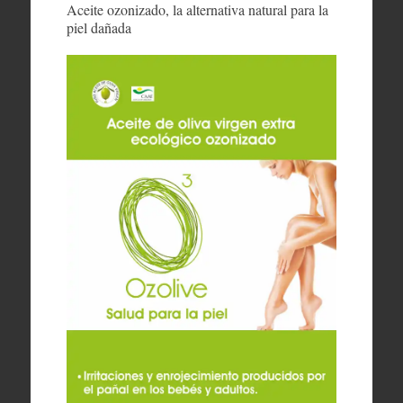
Aceite ozonizado, la alternativa natural para la
piel dañada