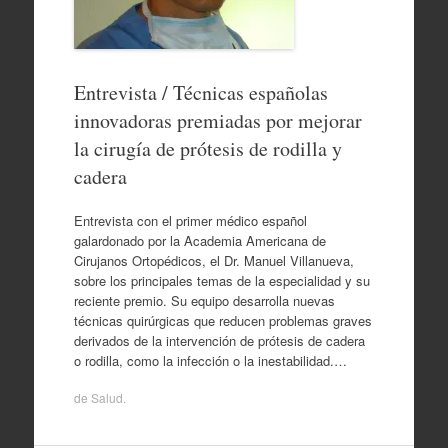
Entrevista / Técnicas españolas
innovadoras premiadas por mejorar
la cirugía de prótesis de rodilla y
cadera
Entrevista con el primer médico español
galardonado por la Academia Americana de
Cirujanos Ortopédicos, el Dr. Manuel Villanueva,
sobre los principales temas de la especialidad y su
reciente premio. Su equipo desarrolla nuevas
técnicas quirúrgicas que reducen problemas graves
derivados de la intervención de prótesis de cadera
o rodilla, como la infección o la inestabilidad.…
de
Salud
.