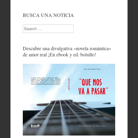
BUSCA UNA NOTICIA
Search
Descubre una divulgativa «novela romántica»
de amor real ¡En ebook y ed. bolsillo!