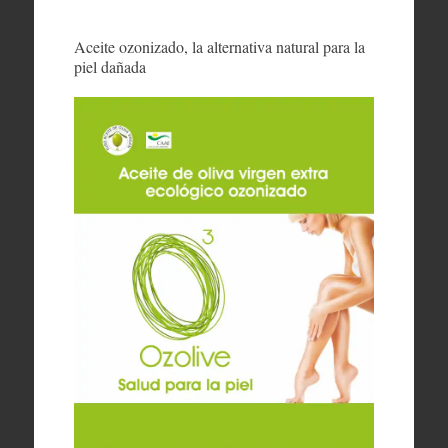
Aceite ozonizado, la alternativa natural para la
piel dañada