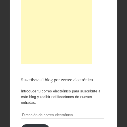
Suscríbete al blog por correo electrónico
Introduce tu correo electrónico para suscribirte a
este blog y recibir notificaciones de nuevas
entradas.
Dirección
de
correo