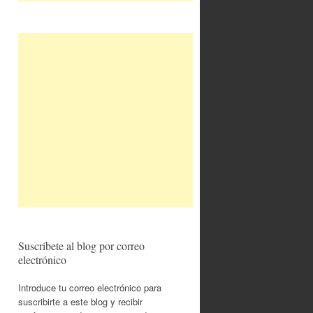
Suscríbete al blog por correo
electrónico
Introduce tu correo electrónico para
suscribirte a este blog y recibir