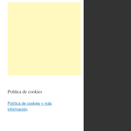
Política de cookies
Política de cookies y más
información
.