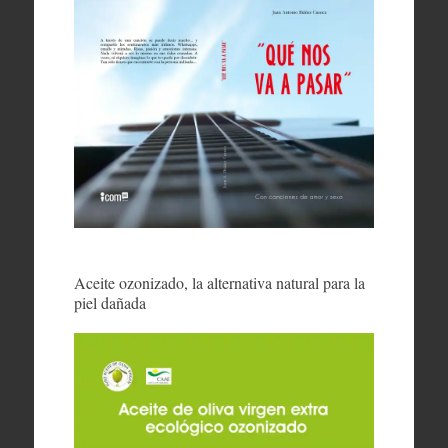
Aceite ozonizado, la alternativa natural para la
piel dañada