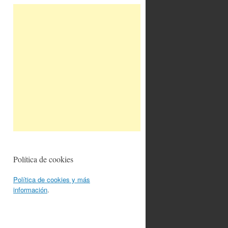
Política de cookies
Política de cookies y más
información
.