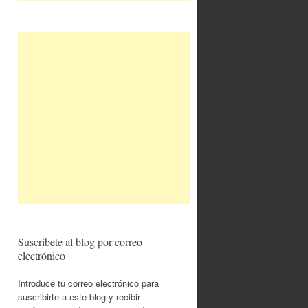
Suscríbete al blog por correo
electrónico
Introduce tu correo electrónico para
suscribirte a este blog y recibir