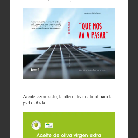
Aceite ozonizado, la alternativa natural para la
piel dañada