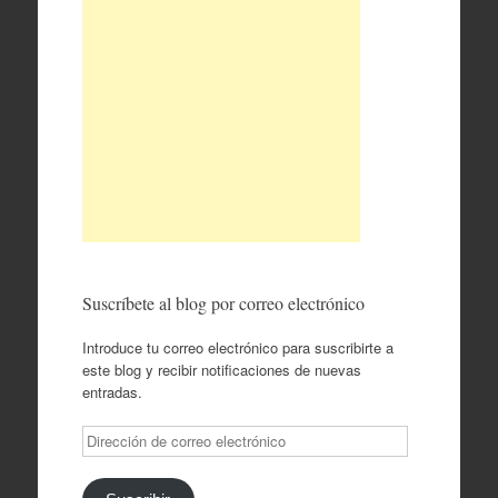
Suscríbete al blog por correo electrónico
Introduce tu correo electrónico para suscribirte a
este blog y recibir notificaciones de nuevas
entradas.
Dirección
de
correo