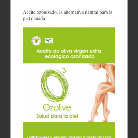
Aceite ozonizado, la alternativa natural para la
piel dañada