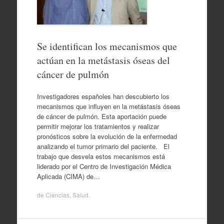
Se identifican los mecanismos que
actúan en la metástasis óseas del
cáncer de pulmón
Investigadores españoles han descubierto los
mecanismos que influyen en la metástasis óseas
de cáncer de pulmón. Esta aportación puede
permitir mejorar los tratamientos y realizar
pronósticos sobre la evolución de la enfermedad
analizando el tumor primario del paciente. El
trabajo que desvela estos mecanismos está
liderado por el Centro de Investigación Médica
Aplicada (CIMA) de…
de
Ciencias
,
Salud
.