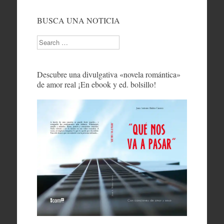
BUSCA UNA NOTICIA
Search
Descubre una divulgativa «novela romántica»
de amor real ¡En ebook y ed. bolsillo!