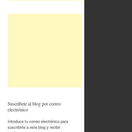
Suscríbete al blog por correo
electrónico
Introduce tu correo electrónico para
suscribirte a este blog y recibir