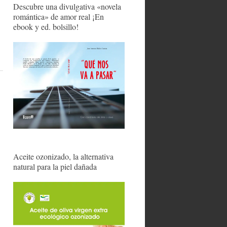
Descubre una divulgativa «novela
romántica» de amor real ¡En
ebook y ed. bolsillo!
Aceite ozonizado, la alternativa
natural para la piel dañada