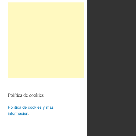
Política de cookies
Política de cookies y más
información
.