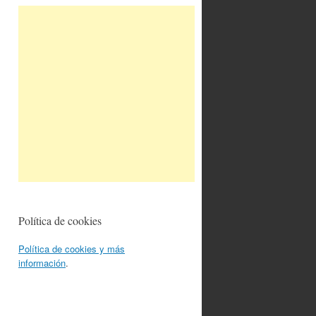
Política de cookies
Política de cookies y más
información
.