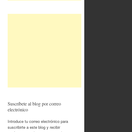
Suscríbete al blog por correo
electrónico
Introduce tu correo electrónico para
suscribirte a este blog y recibir