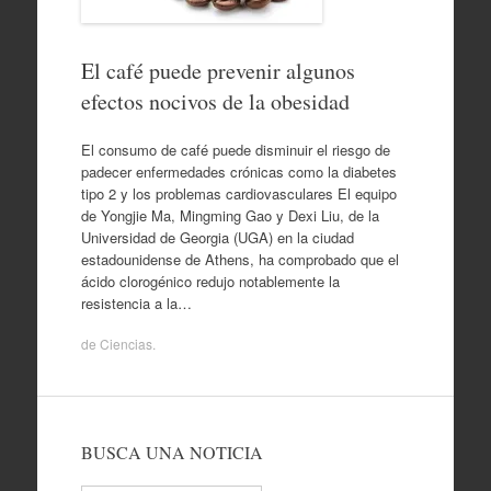
El café puede prevenir algunos
efectos nocivos de la obesidad
El consumo de café puede disminuir el riesgo de
padecer enfermedades crónicas como la diabetes
tipo 2 y los problemas cardiovasculares El equipo
de Yongjie Ma, Mingming Gao y Dexi Liu, de la
Universidad de Georgia (UGA) en la ciudad
estadounidense de Athens, ha comprobado que el
ácido clorogénico redujo notablemente la
resistencia a la…
de
Ciencias
.
BUSCA UNA NOTICIA