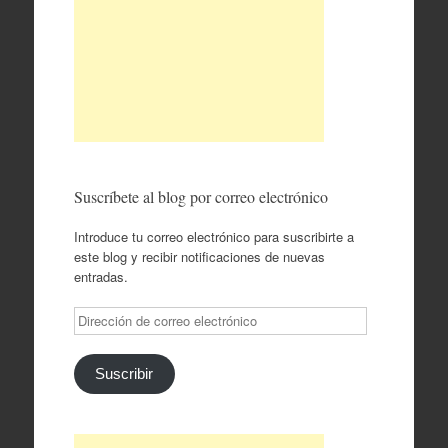
Suscríbete al blog por correo electrónico
Introduce tu correo electrónico para suscribirte a
este blog y recibir notificaciones de nuevas
entradas.
Dirección
de
correo
electrónico
Suscribir