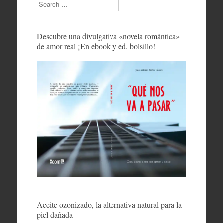
Search
Descubre una divulgativa «novela romántica»
de amor real ¡En ebook y ed. bolsillo!
Aceite ozonizado, la alternativa natural para la
piel dañada