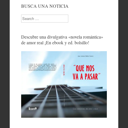
BUSCA UNA NOTICIA
Search
Descubre una divulgativa «novela romántica»
de amor real ¡En ebook y ed. bolsillo!