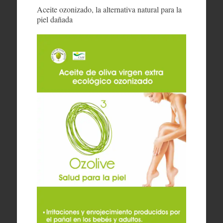
Aceite ozonizado, la alternativa natural para la
piel dañada