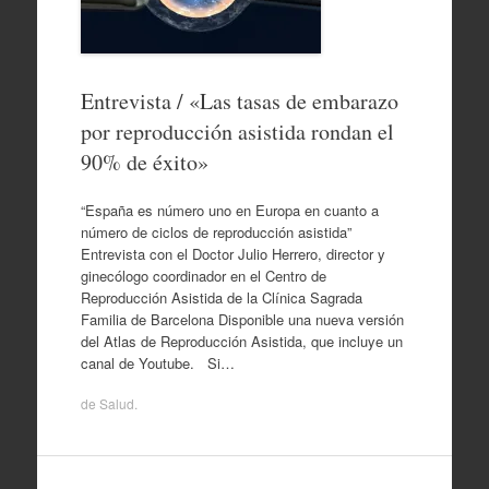
Entrevista / «Las tasas de embarazo
por reproducción asistida rondan el
90% de éxito»
“España es número uno en Europa en cuanto a
número de ciclos de reproducción asistida”
Entrevista con el Doctor Julio Herrero, director y
ginecólogo coordinador en el Centro de
Reproducción Asistida de la Clínica Sagrada
Familia de Barcelona Disponible una nueva versión
del Atlas de Reproducción Asistida, que incluye un
canal de Youtube. Si…
de
Salud
.