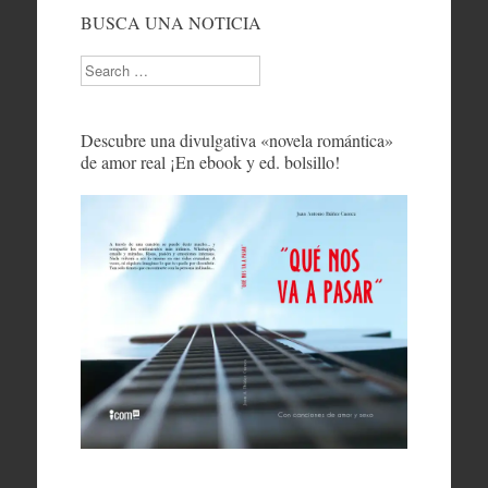
BUSCA UNA NOTICIA
Search
Descubre una divulgativa «novela romántica»
de amor real ¡En ebook y ed. bolsillo!