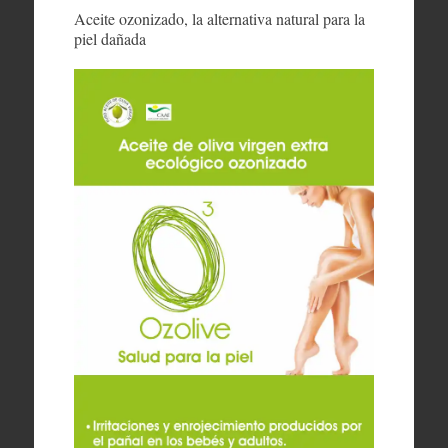
Aceite ozonizado, la alternativa natural para la
piel dañada