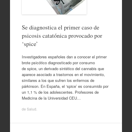
Se diagnostica el primer caso de
psicosis catatónica provocado por
‘spice’
Investigadores españoles dan a conocer el primer
brote psicótico diagnosticado por consumo
de spice, un derivado sintético del cannabis que
aparece asociado a trastornos en el movimiento,
similares a los que sufren los enfermos de
párkinson. En España, el ‘spice’ es consumido por
un 1,1 % de los adolescentes. Profesores de
Medicina de la Universidad CEU…
de
Salud
.