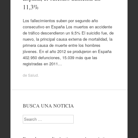
11,3%
Los fallecimientos suben por segundo año
consecutivo en España Los muertos en accidente
de tráfico descendieron un 9,5% El suicidio fue, de
nuevo, la principal causa externa de mortalidad, la
primera causa de muerte entre los hombres
jóvenes. En el año 2012 se produjeron en España
402.950 defunciones, 15.039 más que las
registradas en 2011…
de
Salud
.
BUSCA UNA NOTICIA
Search