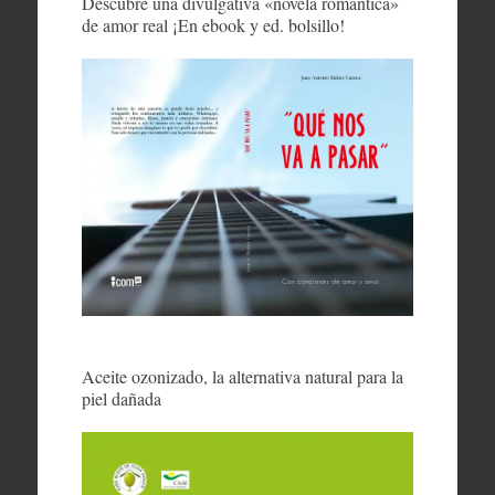
Descubre una divulgativa «novela romántica»
de amor real ¡En ebook y ed. bolsillo!
Aceite ozonizado, la alternativa natural para la
piel dañada