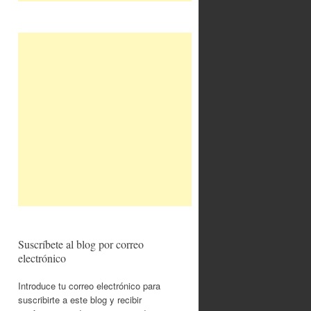
Suscríbete al blog por correo
electrónico
Introduce tu correo electrónico para
suscribirte a este blog y recibir