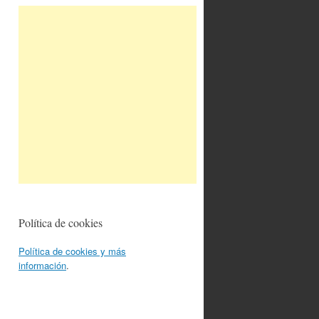
Política de cookies
Política de cookies y más
información
.