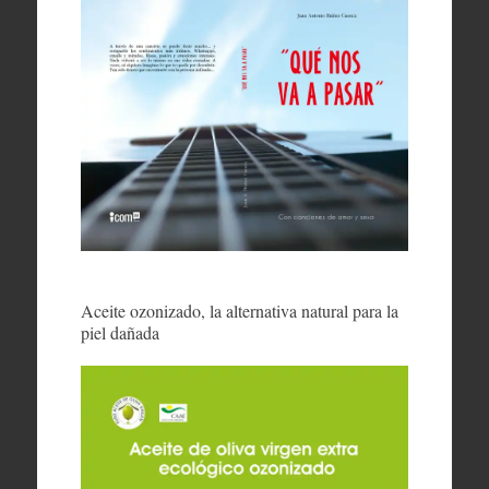
Aceite ozonizado, la alternativa natural para la
piel dañada