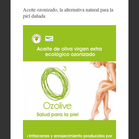
Aceite ozonizado, la alternativa natural para la
piel dañada