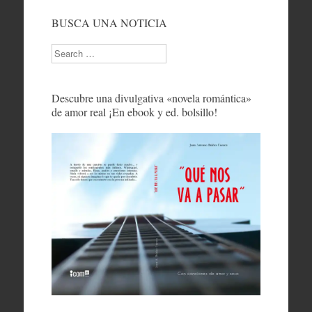
BUSCA UNA NOTICIA
Search
Descubre una divulgativa «novela romántica»
de amor real ¡En ebook y ed. bolsillo!