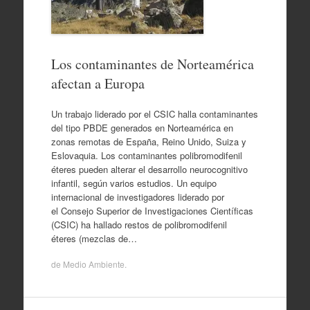
Los contaminantes de Norteamérica
afectan a Europa
Un trabajo liderado por el CSIC halla contaminantes
del tipo PBDE generados en Norteamérica en
zonas remotas de España, Reino Unido, Suiza y
Eslovaquia. Los contaminantes polibromodifenil
éteres pueden alterar el desarrollo neurocognitivo
infantil, según varios estudios. Un equipo
internacional de investigadores liderado por
el Consejo Superior de Investigaciones Científicas
(CSIC) ha hallado restos de polibromodifenil
éteres (mezclas de…
de
Medio Ambiente
.