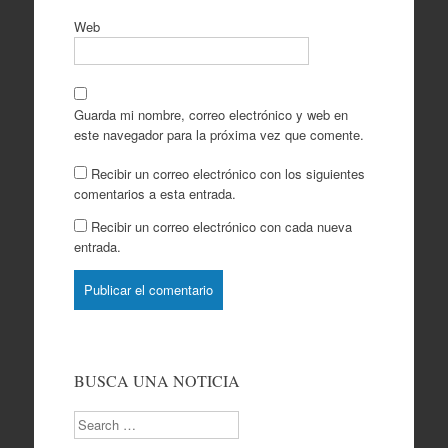
Web
Guarda mi nombre, correo electrónico y web en
este navegador para la próxima vez que comente.
Recibir un correo electrónico con los siguientes
comentarios a esta entrada.
Recibir un correo electrónico con cada nueva
entrada.
BUSCA UNA NOTICIA
Search