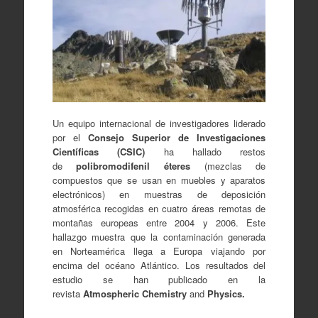
Un equipo internacional de investigadores liderado
por el
Consejo Superior de Investigaciones
Científicas (CSIC)
ha hallado restos
de
polibromodifenil éteres
(mezclas de
compuestos que se usan en muebles y aparatos
electrónicos) en muestras de deposición
atmosférica recogidas en cuatro áreas remotas de
montañas europeas entre 2004 y 2006. Este
hallazgo muestra que la contaminación generada
en Norteamérica llega a Europa viajando por
encima del océano Atlántico. Los resultados del
estudio se han publicado en la
revista
Atmospheric Chemistry
and
Physics.