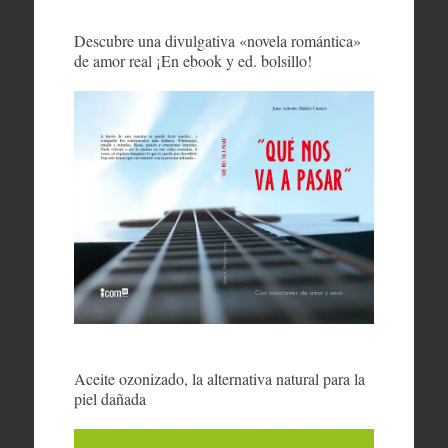
Descubre una divulgativa «novela romántica»
de amor real ¡En ebook y ed. bolsillo!
Aceite ozonizado, la alternativa natural para la
piel dañada