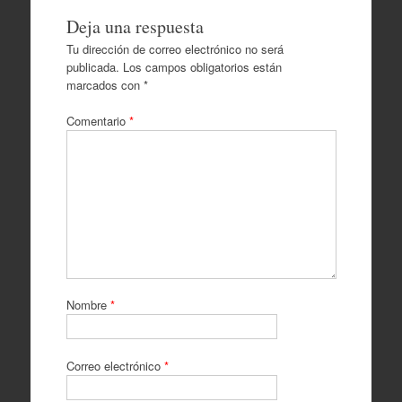
Deja una respuesta
Tu dirección de correo electrónico no será
publicada.
Los campos obligatorios están
marcados con
*
Comentario
*
Nombre
*
Correo electrónico
*