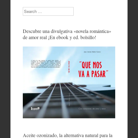
Search
Descubre una divulgativa «novela romántica»
de amor real ¡En ebook y ed. bolsillo!
Aceite ozonizado, la alternativa natural para la