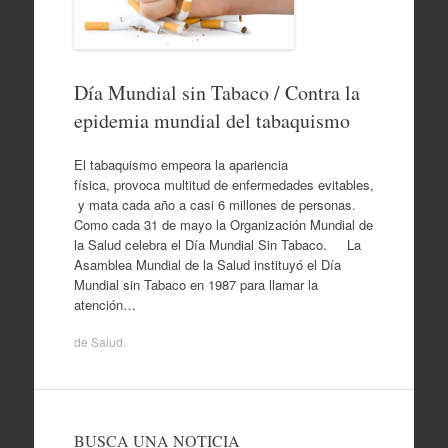
Día Mundial sin Tabaco / Contra la
epidemia mundial del tabaquismo
El tabaquismo empeora la apariencia
física, provoca multitud de enfermedades evitables,
y mata cada año a casi 6 millones de personas.
Como cada 31 de mayo la Organización Mundial de
la Salud celebra el Día Mundial Sin Tabaco. La
Asamblea Mundial de la Salud instituyó el Día
Mundial sin Tabaco en 1987 para llamar la
atención…
de
Salud
.
BUSCA UNA NOTICIA