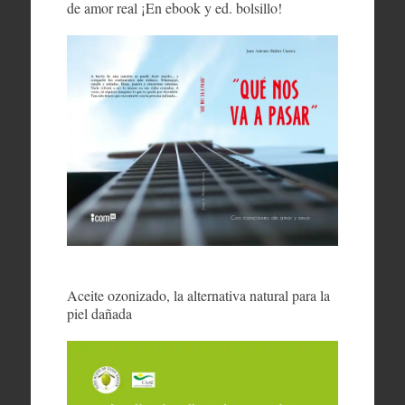
de amor real ¡En ebook y ed. bolsillo!
Aceite ozonizado, la alternativa natural para la
piel dañada