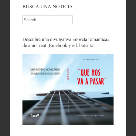
BUSCA UNA NOTICIA
Search
Descubre una divulgativa «novela romántica»
de amor real ¡En ebook y ed. bolsillo!