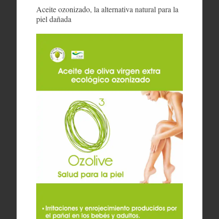
Aceite ozonizado, la alternativa natural para la
piel dañada