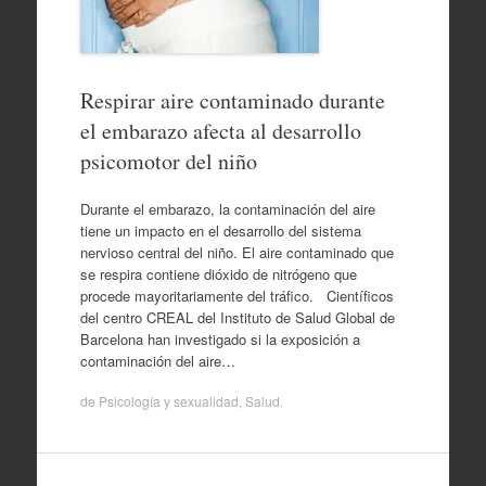
Respirar aire contaminado durante
el embarazo afecta al desarrollo
psicomotor del niño
Durante el embarazo, la contaminación del aire
tiene un impacto en el desarrollo del sistema
nervioso central del niño. El aire contaminado que
se respira contiene dióxido de nitrógeno que
procede mayoritariamente del tráfico. Científicos
del centro CREAL del Instituto de Salud Global de
Barcelona han investigado si la exposición a
contaminación del aire…
de
Psicología y sexualidad
,
Salud
.