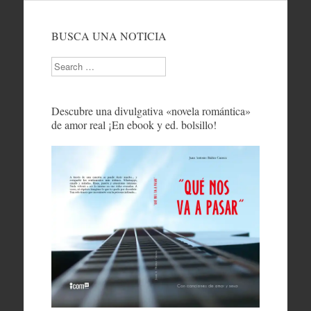
BUSCA UNA NOTICIA
Search
Descubre una divulgativa «novela romántica»
de amor real ¡En ebook y ed. bolsillo!