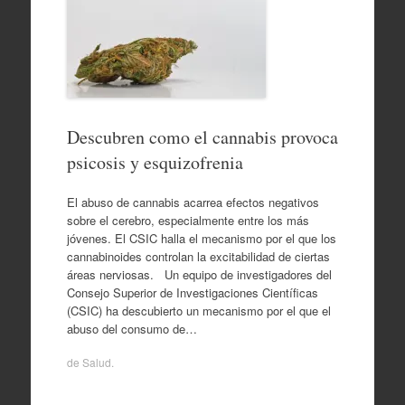
Descubren como el cannabis provoca
psicosis y esquizofrenia
El abuso de cannabis acarrea efectos negativos
sobre el cerebro, especialmente entre los más
jóvenes. El CSIC halla el mecanismo por el que los
cannabinoides controlan la excitabilidad de ciertas
áreas nerviosas. Un equipo de investigadores del
Consejo Superior de Investigaciones Científicas
(CSIC) ha descubierto un mecanismo por el que el
abuso del consumo de…
de
Salud
.