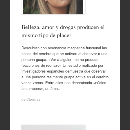
Belleza, amor y drogas producen el
mismo tipo de placer
Descubren con resonancia magnética funcional las
zonas del cerebro que se activan al observar a una
persona guapa. «Ver a alguien feo no produce
reacciones de rechazo» Un estudio realizado por
investigadores españoles demuestra que observar
a una persona realmente guapa activa en el cerebro
varias zonas. Entre ellas una denominada «núcleo
accumbens», un área…
de
Ciencias
.