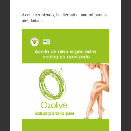
Aceite ozonizado, la alternativa natural para la
piel dañada