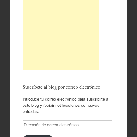
Suscríbete al blog por correo electrónico
Introduce tu correo electrónico para suscribirte a
este blog y recibir notificaciones de nuevas
entradas.
Dirección
de
correo