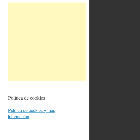
Política de cookies
Política de cookies y más
información
.