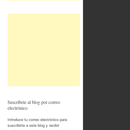
Suscríbete al blog por correo
electrónico
Introduce tu correo electrónico para
suscribirte a este blog y recibir