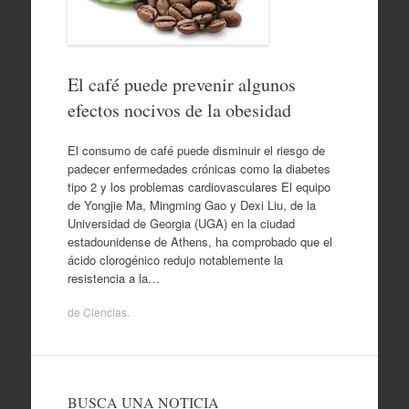
El café puede prevenir algunos
efectos nocivos de la obesidad
El consumo de café puede disminuir el riesgo de
padecer enfermedades crónicas como la diabetes
tipo 2 y los problemas cardiovasculares El equipo
de Yongjie Ma, Mingming Gao y Dexi Liu, de la
Universidad de Georgia (UGA) en la ciudad
estadounidense de Athens, ha comprobado que el
ácido clorogénico redujo notablemente la
resistencia a la…
de
Ciencias
.
BUSCA UNA NOTICIA