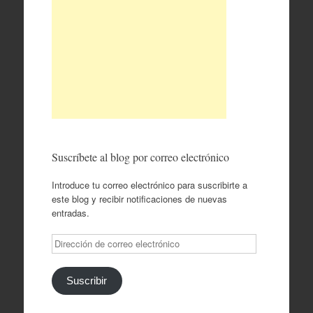
Suscríbete al blog por correo electrónico
Introduce tu correo electrónico para suscribirte a
este blog y recibir notificaciones de nuevas
entradas.
Dirección
de
correo
electrónico
Suscribir