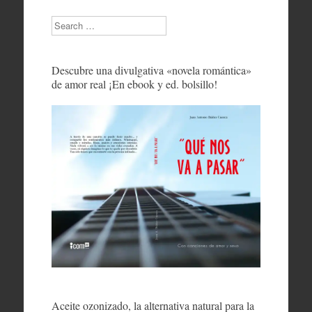
Search
Descubre una divulgativa «novela romántica»
de amor real ¡En ebook y ed. bolsillo!
Aceite ozonizado, la alternativa natural para la