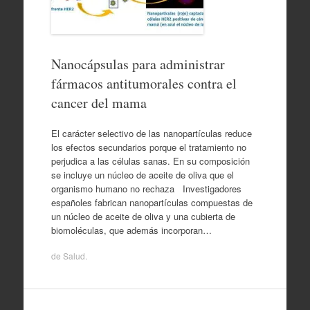
Nanocápsulas para administrar
fármacos antitumorales contra el
cancer del mama
El carácter selectivo de las nanopartículas reduce
los efectos secundarios porque el tratamiento no
perjudica a las células sanas. En su composición
se incluye un núcleo de aceite de oliva que el
organismo humano no rechaza Investigadores
españoles fabrican nanopartículas compuestas de
un núcleo de aceite de oliva y una cubierta de
biomoléculas, que además incorporan…
de
Salud
.