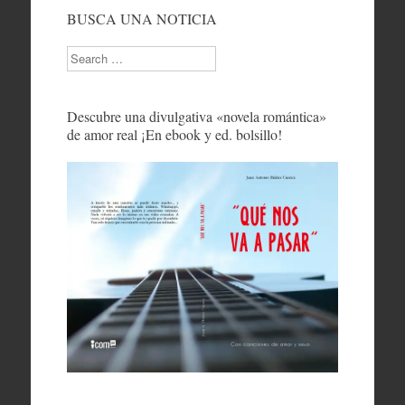
BUSCA UNA NOTICIA
Search
Descubre una divulgativa «novela romántica»
de amor real ¡En ebook y ed. bolsillo!