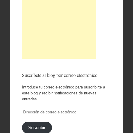
Suscríbete al blog por correo electrónico
Introduce tu correo electrónico para suscribirte a
este blog y recibir notificaciones de nuevas
entradas.
Dirección
de
correo
electrónico
Suscribir