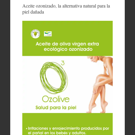
Aceite ozonizado, la alternativa natural para la
piel dañada