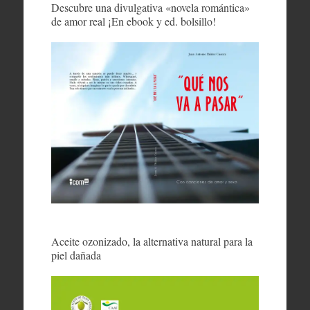
Descubre una divulgativa «novela romántica»
de amor real ¡En ebook y ed. bolsillo!
Aceite ozonizado, la alternativa natural para la
piel dañada