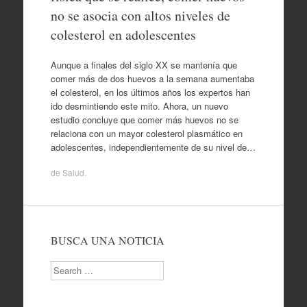
no se asocia con altos niveles de
colesterol en adolescentes
Aunque a finales del siglo XX se mantenía que
comer más de dos huevos a la semana aumentaba
el colesterol, en los últimos años los expertos han
ido desmintiendo este mito. Ahora, un nuevo
estudio concluye que comer más huevos no se
relaciona con un mayor colesterol plasmático en
adolescentes, independientemente de su nivel de…
de
Salud
.
BUSCA UNA NOTICIA
Search