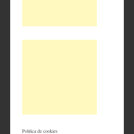
Política de cookies