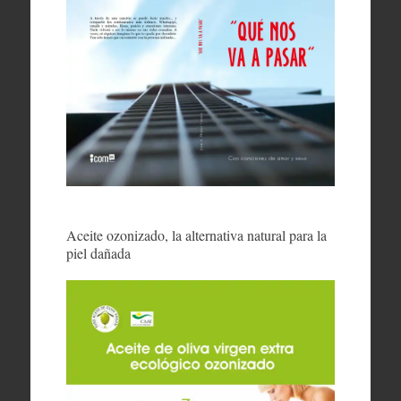
Aceite ozonizado, la alternativa natural para la
piel dañada