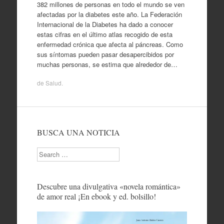
382 millones de personas en todo el mundo se ven
afectadas por la diabetes este año. La Federación
Internacional de la Diabetes ha dado a conocer
estas cifras en el último atlas recogido de esta
enfermedad crónica que afecta al páncreas. Como
sus síntomas pueden pasar desapercibidos por
muchas personas, se estima que alrededor de…
de
Salud
.
BUSCA UNA NOTICIA
Search
Descubre una divulgativa «novela romántica»
de amor real ¡En ebook y ed. bolsillo!