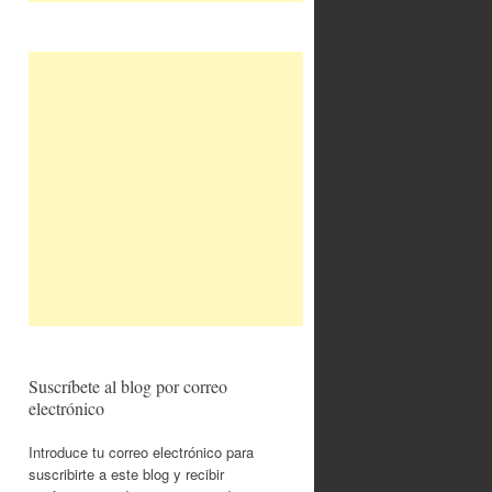
Suscríbete al blog por correo
electrónico
Introduce tu correo electrónico para
suscribirte a este blog y recibir