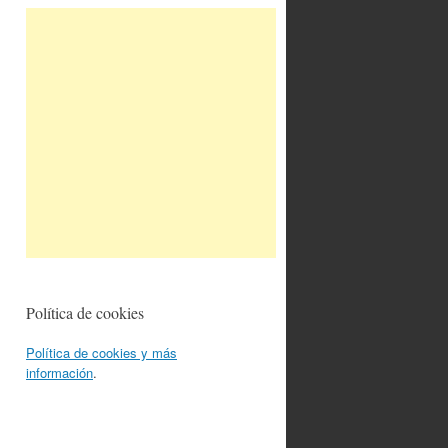
Política de cookies
Política de cookies y más
información
.