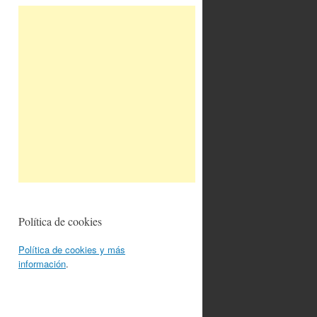
Política de cookies
Política de cookies y más
información
.