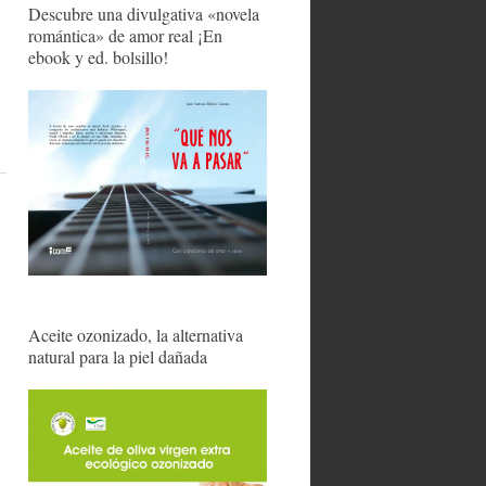
Descubre una divulgativa «novela
romántica» de amor real ¡En
ebook y ed. bolsillo!
Aceite ozonizado, la alternativa
natural para la piel dañada