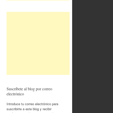
Suscríbete al blog por correo
electrónico
Introduce tu correo electrónico para
suscribirte a este blog y recibir