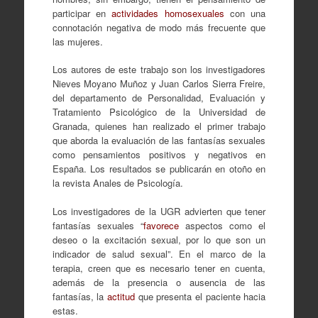
participar en
actividades homosexuales
con una
connotación negativa de modo más frecuente que
las mujeres.
Los autores de este trabajo son los investigadores
Nieves Moyano Muñoz y Juan Carlos Sierra Freire,
del departamento de Personalidad, Evaluación y
Tratamiento Psicológico de la Universidad de
Granada, quienes han realizado el primer trabajo
que aborda la evaluación de las fantasías sexuales
como pensamientos positivos y negativos en
España. Los resultados se publicarán en otoño en
la revista Anales de Psicología.
Los investigadores de la UGR advierten que tener
fantasías sexuales “
favorece
aspectos como el
deseo o la excitación sexual, por lo que son un
indicador de salud sexual”. En el marco de la
terapia, creen que es necesario tener en cuenta,
además de la presencia o ausencia de las
fantasías, la
actitud
que presenta el paciente hacia
estas.