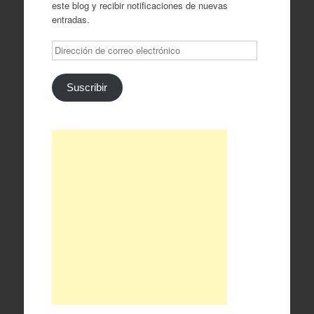
este blog y recibir notificaciones de nuevas
entradas.
Dirección
de
correo
electrónico
Suscribir