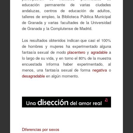
educación permanente de varias ciudades
andaluzas, centros de educación de adultos,
talleres de empleo, la Biblioteca Pública Municipal
de Granada y varias facultades de la Universidad
de Granada y la Complutense de Madrid.
Los resultados obtenidos indican que casi el 100%
de hombres y mujeres ha experimentado alguna
fantasía sexual de modo
placentero
y
agradable
a
lo largo de su vida, y en torno el 80% de la muestra
encuestada informa haber experimentado, al
menos, una fantasía sexual de forma
negativa
o
desagradable
en algún momento.
Diferencias por sexos