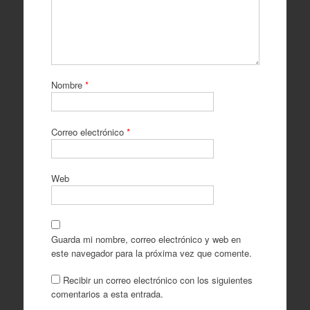
Nombre
*
Correo electrónico
*
Web
Guarda mi nombre, correo electrónico y web en
este navegador para la próxima vez que comente.
Recibir un correo electrónico con los siguientes
comentarios a esta entrada.