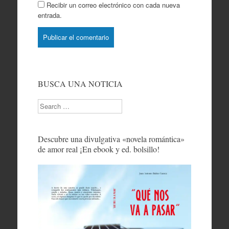
Recibir un correo electrónico con cada nueva
entrada.
BUSCA UNA NOTICIA
Search
Descubre una divulgativa «novela romántica»
de amor real ¡En ebook y ed. bolsillo!