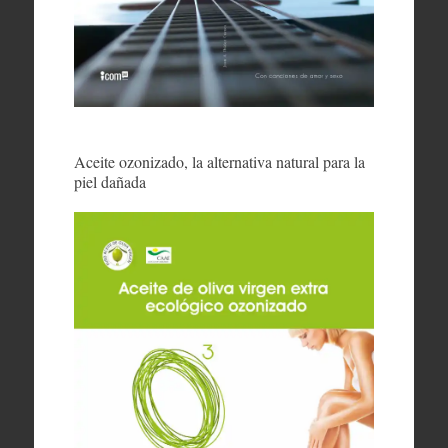
Aceite ozonizado, la alternativa natural para la
piel dañada