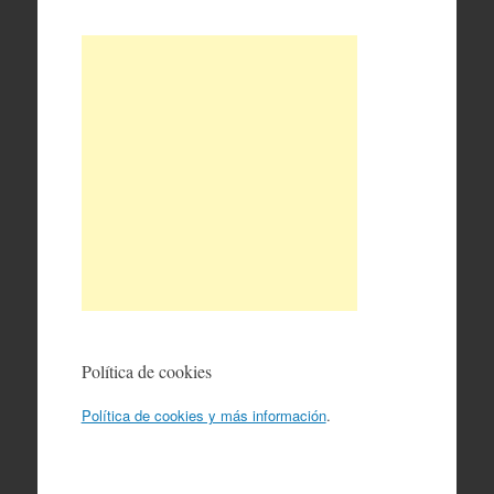
Política de cookies
Política de cookies y más información
.