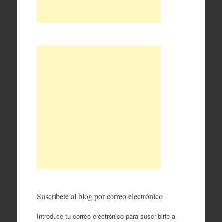
Suscríbete al blog por correo electrónico
Introduce tu correo electrónico para suscribirte a