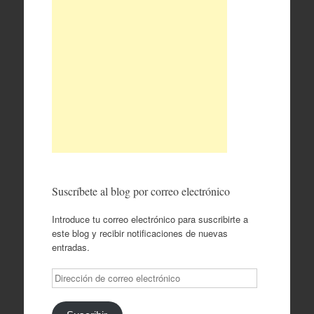
Suscríbete al blog por correo electrónico
Introduce tu correo electrónico para suscribirte a
este blog y recibir notificaciones de nuevas
entradas.
Dirección
de
correo