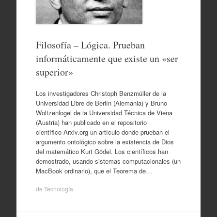
Filosofía – Lógica. Prueban
informáticamente que existe un «ser
superior»
Los investigadores Christoph Benzmüller de la
Universidad Libre de Berlín (Alemania) y Bruno
Woltzenlogel de la Universidad Técnica de Viena
(Austria) han publicado en el repositorio
científico Arxiv.org un artículo donde prueban el
argumento ontológico sobre la existencia de Dios
del matemático Kurt Gödel. Los científicos han
demostrado, usando sistemas computacionales (un
MacBook ordinario), que el Teorema de…
de
Tecnología
.