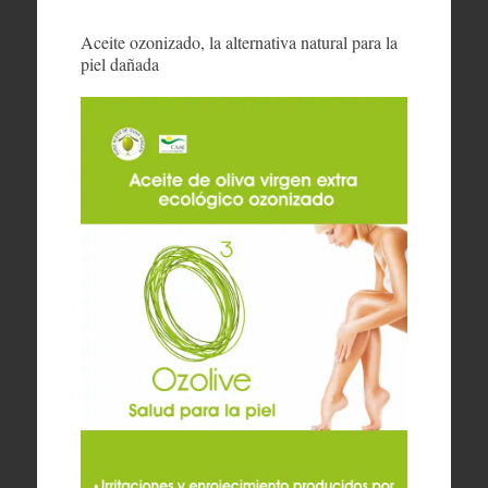
Aceite ozonizado, la alternativa natural para la
piel dañada