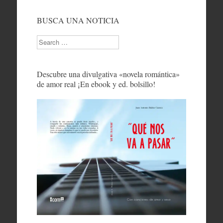
BUSCA UNA NOTICIA
Search
Descubre una divulgativa «novela romántica»
de amor real ¡En ebook y ed. bolsillo!