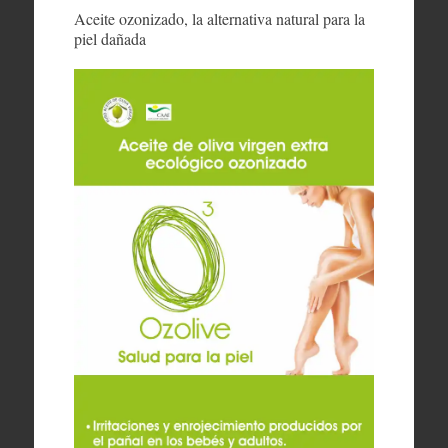
Aceite ozonizado, la alternativa natural para la
piel dañada