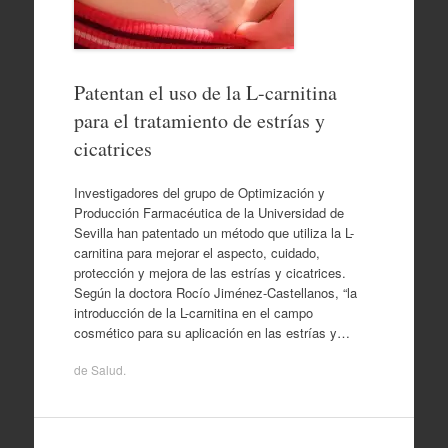
Patentan el uso de la L-carnitina
para el tratamiento de estrías y
cicatrices
Investigadores del grupo de Optimización y
Producción Farmacéutica de la Universidad de
Sevilla han patentado un método que utiliza la L-
carnitina para mejorar el aspecto, cuidado,
protección y mejora de las estrías y cicatrices.
Según la doctora Rocío Jiménez-Castellanos, “la
introducción de la L-carnitina en el campo
cosmético para su aplicación en las estrías y…
de
Salud
.