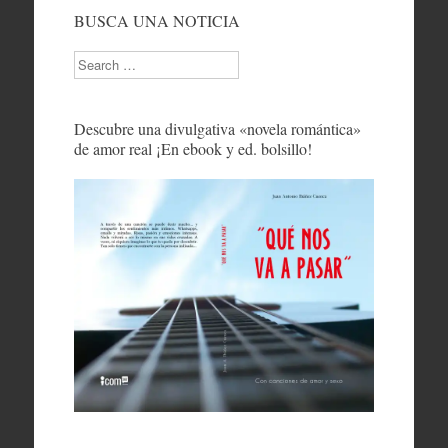
BUSCA UNA NOTICIA
Search
Descubre una divulgativa «novela romántica»
de amor real ¡En ebook y ed. bolsillo!