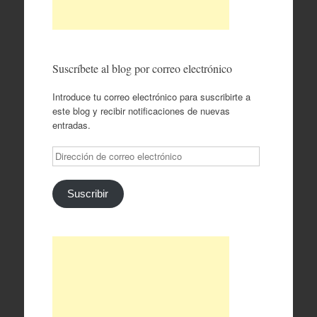
Suscríbete al blog por correo electrónico
Introduce tu correo electrónico para suscribirte a
este blog y recibir notificaciones de nuevas
entradas.
Dirección
de
correo
electrónico
Suscribir