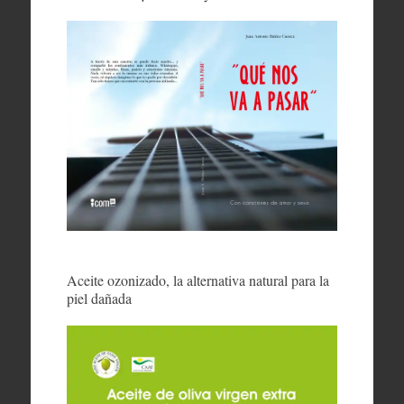
Aceite ozonizado, la alternativa natural para la
piel dañada