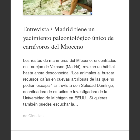
Entrevista / Madrid tiene un
yacimiento paleontológico único de
carnívoros del Mioceno
Los restos de mamíferos del Mioceno, encontrados
en Torrejón de Velasco (Madrid), revelan un hábitat
hasta ahora desconocida. ”Los animales al buscar
recursos caían en cuevas arcillosas de las que no
podían escapar” Entrevista con Soledad Domingo,
coordinadora de estudios e investigadora de la
Universidad de Michigan en EEUU. Si quieres
también puedes escuchar la…
de
Ciencias
.