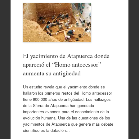
El yacimiento de Atapuerca donde
apareció el “Homo antecessor”
aumenta su antigüedad
Un estudio revela que el yacimiento donde se
hallaron los primeros restos del Homo antecessor
tiene 900.000 años de antigüedad. Los hallazgos
de la Sierra de Atapuerca han generado
importantes avances para el conocimiento de la
evolución humana. Una de las cuestiones de los
yacimientos de Atapuerca que genera más debate
científico es la datación…