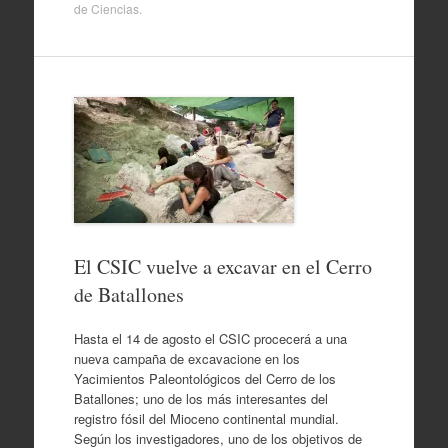
de
Ciencias
.
El CSIC vuelve a excavar en el Cerro
de Batallones
Hasta el 14 de agosto el CSIC procecerá a una
nueva campaña de excavacione en los
Yacimientos Paleontológicos del Cerro de los
Batallones; uno de los más interesantes del
registro fósil del Mioceno continental mundial.
Según los investigadores, uno de los objetivos de