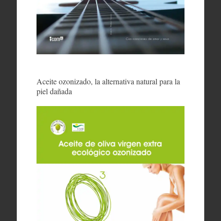
Aceite ozonizado, la alternativa natural para la
piel dañada