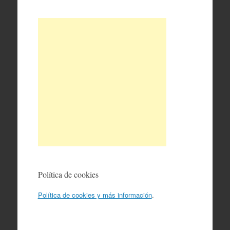
Política de cookies
Política de cookies y más información
.