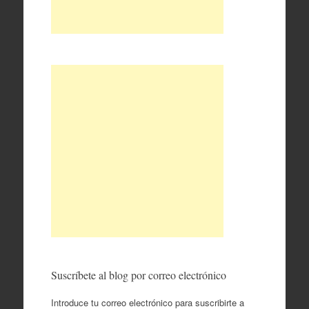
Suscríbete al blog por correo electrónico
Introduce tu correo electrónico para suscribirte a