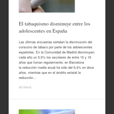
El tabaquismo disminuye entre los
adolescentes en España
Las últimas encuestas señalan la disminución del
consumo de tabaco por parte de los adolescentes
españoles. En la Comunidad de Madrid disminuyen
cada año un 5,5% los escolares de entre 15 y 16
años que fuman regularmente, en Barcelona
la reducción media anual ha sido del 6,4% en doce
años, mientras que en el ámbito estatal la
reducción…
de
Salud
.