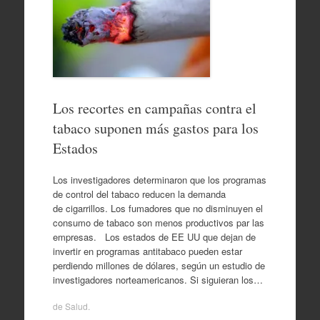
Los recortes en campañas contra el
tabaco suponen más gastos para los
Estados
Los investigadores determinaron que los programas
de control del tabaco reducen la demanda
de cigarrillos. Los fumadores que no disminuyen el
consumo de tabaco son menos productivos par las
empresas. Los estados de EE UU que dejan de
invertir en programas antitabaco pueden estar
perdiendo millones de dólares, según un estudio de
investigadores norteamericanos. Si siguieran los…
de
Salud
.