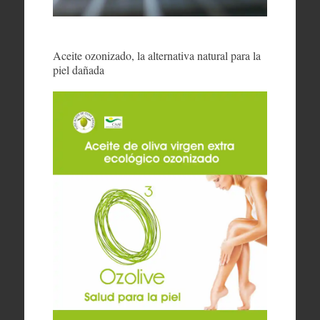
Aceite ozonizado, la alternativa natural para la
piel dañada