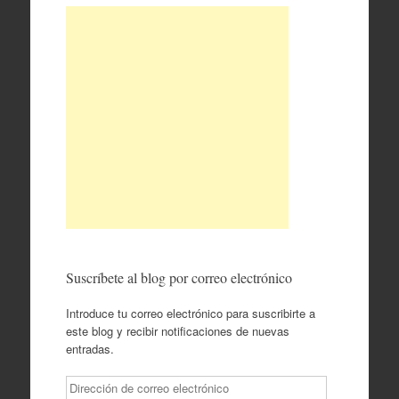
Suscríbete al blog por correo electrónico
Introduce tu correo electrónico para suscribirte a
este blog y recibir notificaciones de nuevas
entradas.
Dirección