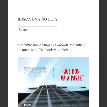
BUSCA UNA NOTICIA
Search
Descubre una divulgativa «novela romántica»
de amor real ¡En ebook y ed. bolsillo!