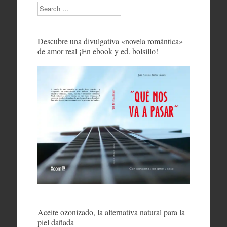
Search
Descubre una divulgativa «novela romántica»
de amor real ¡En ebook y ed. bolsillo!
Aceite ozonizado, la alternativa natural para la
piel dañada