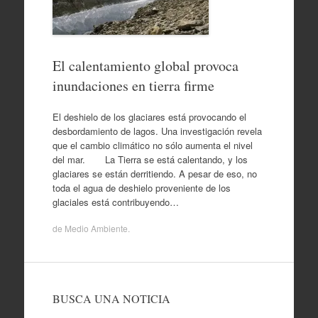
El calentamiento global provoca
inundaciones en tierra firme
El deshielo de los glaciares está provocando el
desbordamiento de lagos. Una investigación revela
que el cambio climático no sólo aumenta el nivel
del mar. La Tierra se está calentando, y los
glaciares se están derritiendo. A pesar de eso, no
toda el agua de deshielo proveniente de los
glaciales está contribuyendo…
de
Medio Ambiente
.
BUSCA UNA NOTICIA