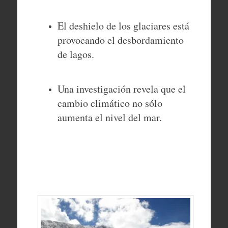
El deshielo de los glaciares está
provocando el desbordamiento
de lagos.
Una investigación revela que el
cambio climático no sólo
aumenta el nivel del mar.