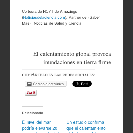
Cortesía de NCYT de Amazings
(
Noticiasdelaciencia.com
). Partner de «Saber
Más». Noticias de Salud y Ciencia.
El calentamiento global provoca
inundaciones en tierra firme
COMPÁRTELO EN LAS REDES SOCIALES:
Correo electrónico
Relacionado
El nivel del mar
Un estudio confirma
podría elevarse 20
que el calentamiento