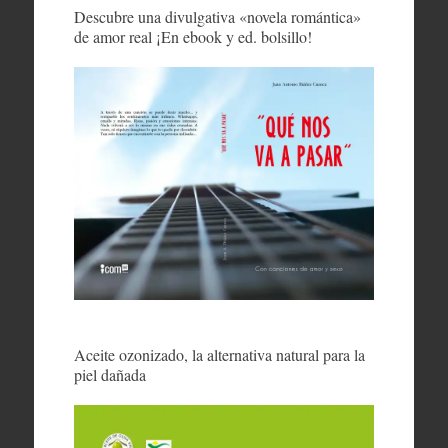
Descubre una divulgativa «novela romántica»
de amor real ¡En ebook y ed. bolsillo!
Aceite ozonizado, la alternativa natural para la
piel dañada