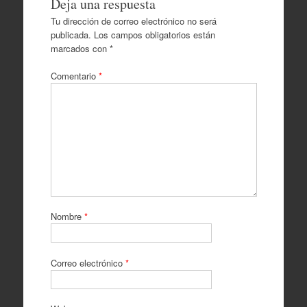
Deja una respuesta
Tu dirección de correo electrónico no será
publicada.
Los campos obligatorios están
marcados con
*
Comentario
*
Nombre
*
Correo electrónico
*