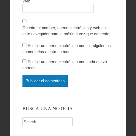
Web
Guarda mi nombre, correo electrónico y web en
este navegador para la próxima vez que comente.
Recibir un correo electrónico con los siguientes
comentarios a esta entrada.
Recibir un correo electrónico con cada nueva
entrada.
BUSCA UNA NOTICIA
Search