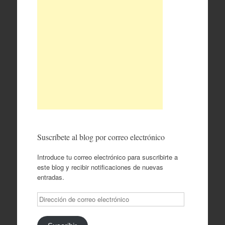
Suscríbete al blog por correo electrónico
Introduce tu correo electrónico para suscribirte a
este blog y recibir notificaciones de nuevas
entradas.
Dirección
de
correo