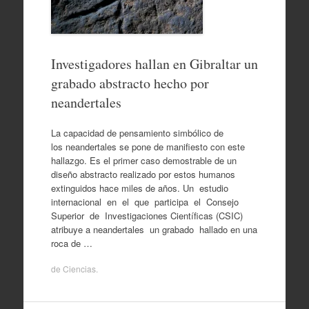
Investigadores hallan en Gibraltar un
grabado abstracto hecho por
neandertales
La capacidad de pensamiento simbólico de
los neandertales se pone de manifiesto con este
hallazgo. Es el primer caso demostrable de un
diseño abstracto realizado por estos humanos
extinguidos hace miles de años. Un estudio
internacional en el que participa el Consejo
Superior de Investigaciones Científicas (CSIC)
atribuye a neandertales un grabado hallado en una
roca de …
de
Ciencias
.