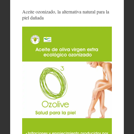
Aceite ozonizado, la alternativa natural para la
piel dañada