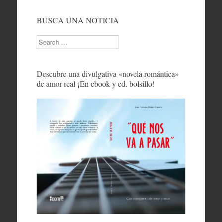
BUSCA UNA NOTICIA
Search
Descubre una divulgativa «novela romántica»
de amor real ¡En ebook y ed. bolsillo!