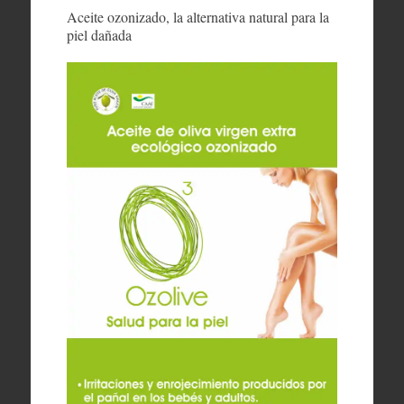
Aceite ozonizado, la alternativa natural para la
piel dañada