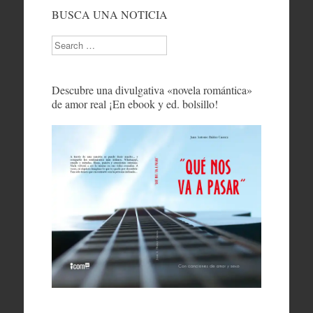
BUSCA UNA NOTICIA
Search
Descubre una divulgativa «novela romántica»
de amor real ¡En ebook y ed. bolsillo!