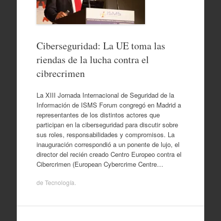
Ciberseguridad: La UE toma las
riendas de la lucha contra el
cibrecrimen
La XIII Jornada Internacional de Seguridad de la
Información de ISMS Forum congregó en Madrid a
representantes de los distintos actores que
participan en la ciberseguridad para discutir sobre
sus roles, responsabilidades y compromisos. La
inauguración correspondió a un ponente de lujo, el
director del recién creado Centro Europeo contra el
Cibercrimen (European Cybercrime Centre…
de
Tecnología
.