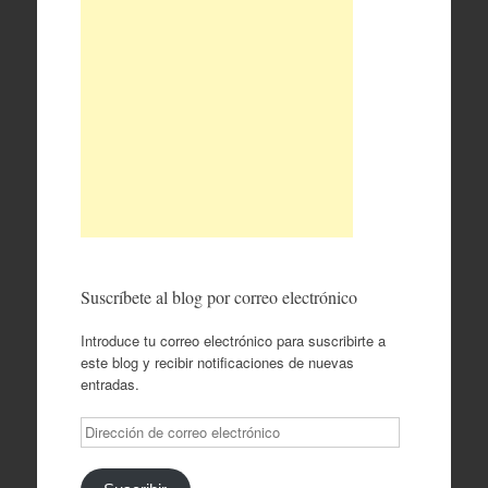
Suscríbete al blog por correo electrónico
Introduce tu correo electrónico para suscribirte a
este blog y recibir notificaciones de nuevas
entradas.
Dirección
de
correo