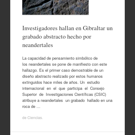
Investigadores hallan en Gibraltar un
grabado abstracto hecho por
neandertales
La capacidad de pensamiento simbólico de
los neandertales se pone de manifiesto con este
hallazgo. Es el primer caso demostrable de un
diseño abstracto realizado por estos humanos
extinguidos hace miles de años. Un estudio
internacional en el que participa el Consejo
Superior de Investigaciones Científicas (CSIC)
atribuye a neandertales un grabado hallado en una
roca de …
de
Ciencias
.