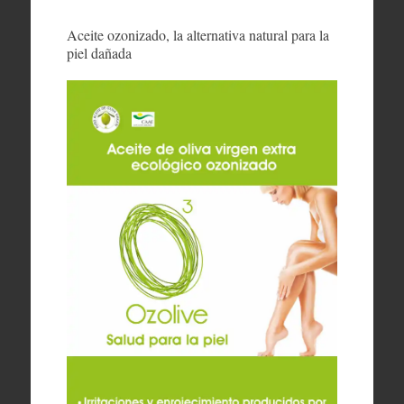
Aceite ozonizado, la alternativa natural para la
piel dañada