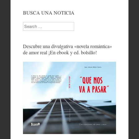
BUSCA UNA NOTICIA
Search
Descubre una divulgativa «novela romántica»
de amor real ¡En ebook y ed. bolsillo!