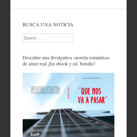
BUSCA UNA NOTICIA
Search
Descubre una divulgativa «novela romántica»
de amor real ¡En ebook y ed. bolsillo!