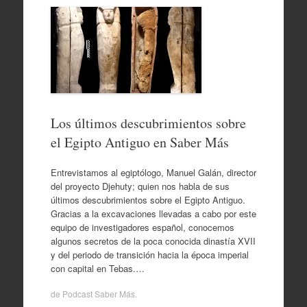
Los últimos descubrimientos sobre
el Egipto Antiguo en Saber Más
Entrevistamos al egiptólogo, Manuel Galán, director
del proyecto Djehuty; quien nos habla de sus
últimos descubrimientos sobre el Egipto Antiguo.
Gracias a la excavaciones llevadas a cabo por este
equipo de investigadores español, conocemos
algunos secretos de la poca conocida dinastía XVII
y del periodo de transición hacia la época imperial
con capital en Tebas.…
de
Podcast Saber Más
.