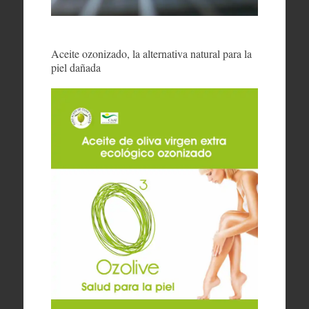
Aceite ozonizado, la alternativa natural para la
piel dañada