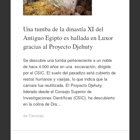
Una tumba de la dinastía XI del
Antiguo Egipto es hallada en Luxor
gracias al Proyecto Djehuty
Se descubre una tumba perteneciente a un noble
de hace 4.000 años en una excavación, dirigida
por el CSIC. El suelo del pasadizo está cubierto de
restos humanos y vasijas, lo que indica que la
cámara fue reutilizada. El Proyecto Djehuty,
liderado desde el Consejo Superior de
Investigaciones Científicas (CSIC), ha descubierto
en la colina de Dra…
de
Ciencias
.