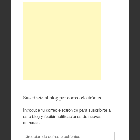
Suscríbete al blog por correo electrónico
Introduce tu correo electrónico para suscribirte a
este blog y recibir notificaciones de nuevas
entradas.
Dirección