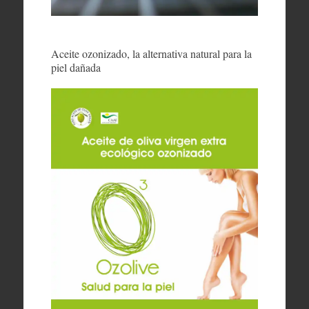
Aceite ozonizado, la alternativa natural para la
piel dañada