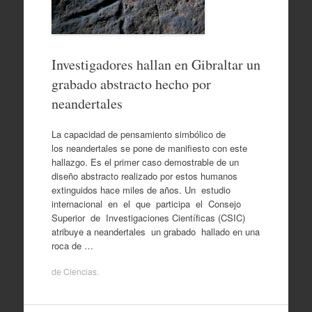
Investigadores hallan en Gibraltar un
grabado abstracto hecho por
neandertales
La capacidad de pensamiento simbólico de
los neandertales se pone de manifiesto con este
hallazgo. Es el primer caso demostrable de un
diseño abstracto realizado por estos humanos
extinguidos hace miles de años. Un estudio
internacional en el que participa el Consejo
Superior de Investigaciones Científicas (CSIC)
atribuye a neandertales un grabado hallado en una
roca de …
de
Ciencias
.