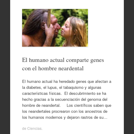
El humano actual comparte genes
con el hombre neardental
El humano actual ha heredado genes que afectan a
la diabetes, el lupus, el tabaquismo y algunas
características físicas. El descubrimiento se ha
hecho gracias a la secuenciación del genoma del
hombre de neandertal. Los científicos saben que
los neandertales procrearon con los ancestros de
los humanos modernos y dejaron rastros de su…
de
Ciencias
.