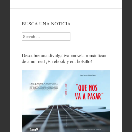
BUSCA UNA NOTICIA
Search
Descubre una divulgativa «novela romántica»
de amor real ¡En ebook y ed. bolsillo!