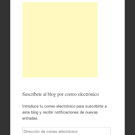
Suscríbete al blog por correo electrónico
Introduce tu correo electrónico para suscribirte a
este blog y recibir notificaciones de nuevas
entradas.
Dirección