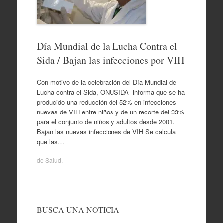
Día Mundial de la Lucha Contra el
Sida / Bajan las infecciones por VIH
Con motivo de la celebración del Día Mundial de
Lucha contra el Sida, ONUSIDA informa que se ha
producido una reducción del 52% en infecciones
nuevas de VIH entre niños y de un recorte del 33%
para el conjunto de niños y adultos desde 2001.
Bajan las nuevas infecciones de VIH Se calcula
que las…
de
Salud
.
BUSCA UNA NOTICIA