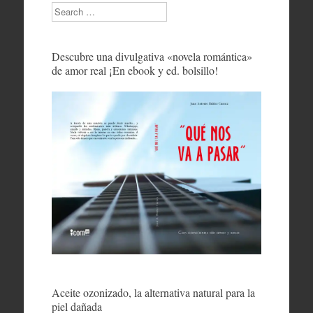
Search
Descubre una divulgativa «novela romántica»
de amor real ¡En ebook y ed. bolsillo!
Aceite ozonizado, la alternativa natural para la
piel dañada